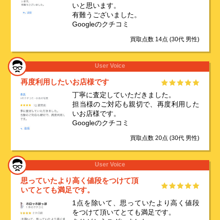
いと思います。
有難うございました。
Googleのクチコミ
買取点数 14点
(30代 男性)
User Voice
再度利用したいお店様です
丁寧に査定していただきました。
担当様のご対応も親切で、再度利用した
いお店様です。
Googleのクチコミ
買取点数 20点
(30代 男性)
User Voice
思っていたより高く値段をつけて頂
いてとても満足です。
1点を除いて、思っていたより高く値段
をつけて頂いてとても満足です。