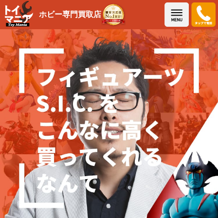
メニュー
ホビー専門買取店