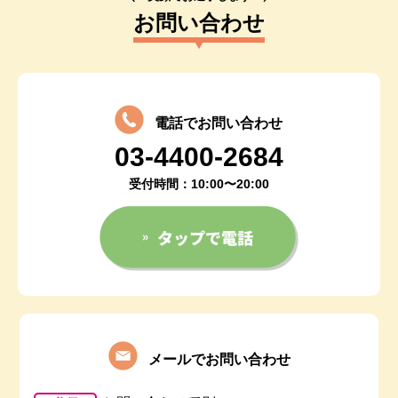
お問い合わせ
電話でお問い合わせ
03-4400-2684
受付時間：10:00〜20:00
メールでお問い合わせ