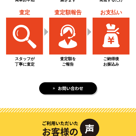
査定
査定額報告
お支払い
スタッフが
査定額を
ご納得後
丁寧に査定
ご報告
お振込み