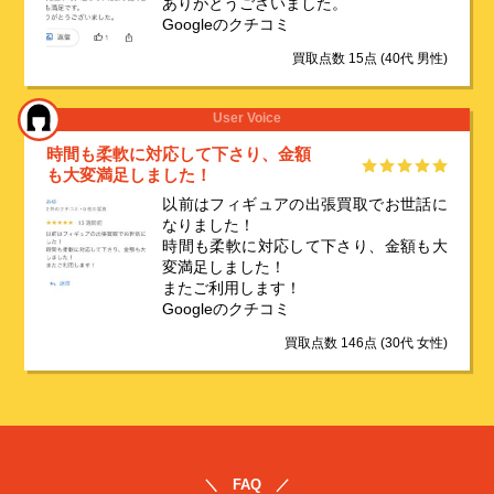
ありがとうございました。
Googleのクチコミ
買取点数 15点
(40代 男性)
User Voice
時間も柔軟に対応して下さり、金額
も大変満足しました！
以前はフィギュアの出張買取でお世話に
なりました！
時間も柔軟に対応して下さり、金額も大
変満足しました！
またご利用します！
Googleのクチコミ
買取点数 146点
(30代 女性)
＼ FAQ ／