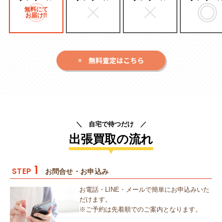
無料にて
お届け!!
＼ 自宅で待つだけ ／
出張買取の流れ
1
STEP
お問合せ・お申込み
お電話・LINE・メールで簡単にお申込みいた
だけます。
※ご予約は先着順でのご案内となります。