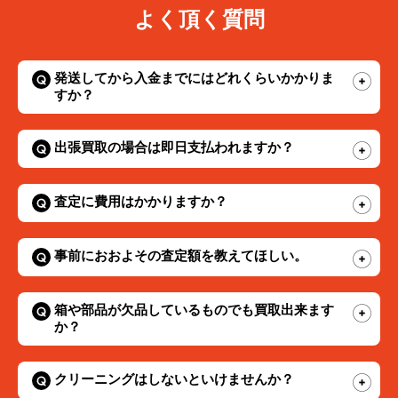
よく頂く質問
発送してから入金までにはどれくらいかかりま
すか？
出張買取の場合は即日支払われますか？
査定に費用はかかりますか？
事前におおよその査定額を教えてほしい。
箱や部品が欠品しているものでも買取出来ます
か？
クリーニングはしないといけませんか？