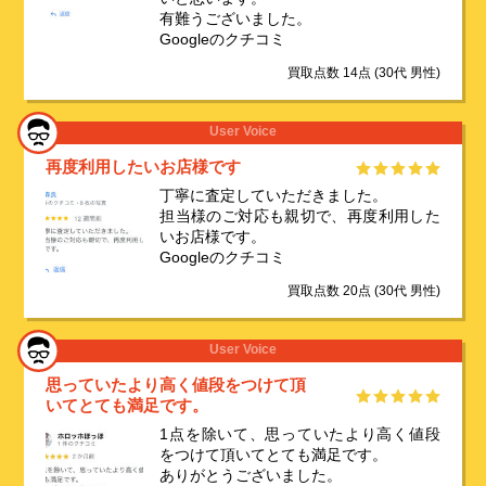
有難うございました。
Googleのクチコミ
買取点数 14点
(30代 男性)
User Voice
再度利用したいお店様です
丁寧に査定していただきました。
担当様のご対応も親切で、再度利用した
いお店様です。
Googleのクチコミ
買取点数 20点
(30代 男性)
User Voice
思っていたより高く値段をつけて頂
いてとても満足です。
1点を除いて、思っていたより高く値段
をつけて頂いてとても満足です。
ありがとうございました。