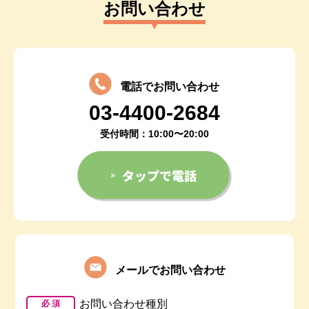
お問い合わせ
電話でお問い合わせ
03-4400-2684
受付時間：10:00〜20:00
メールでお問い合わせ
お問い合わせ種別
必 須