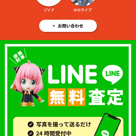
ゾイド
ホロライブ