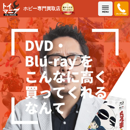
メニュー
ホビー専門買取店