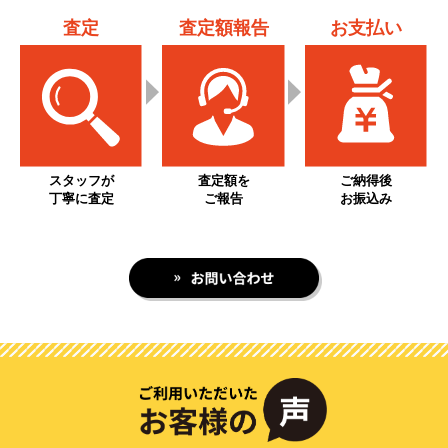
査定
査定額報告
お支払い
スタッフが
査定額を
ご納得後
丁寧に査定
ご報告
お振込み