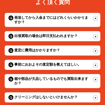
よく頂く質問
発送してから入金までにはどれくらいかかりま
すか？
出張買取の場合は即日支払われますか？
査定に費用はかかりますか？
事前におおよその査定額を教えてほしい。
箱や部品が欠品しているものでも買取出来ます
か？
クリーニングはしないといけませんか？