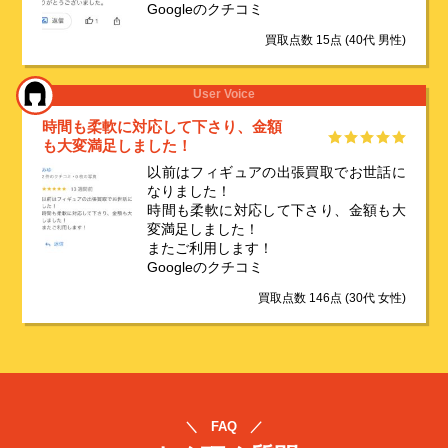
Googleのクチコミ
買取点数 15点
(40代 男性)
User Voice
時間も柔軟に対応して下さり、金額
も大変満足しました！
以前はフィギュアの出張買取でお世話に
なりました！
時間も柔軟に対応して下さり、金額も大
変満足しました！
またご利用します！
Googleのクチコミ
買取点数 146点
(30代 女性)
＼ FAQ ／