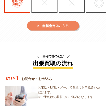
無料にて
お届け!!
＼ 自宅で待つだけ ／
出張買取の流れ
1
STEP
お問合せ・お申込み
お電話・LINE・メールで簡単にお申込みいた
だけます。
※ご予約は先着順でのご案内となります。