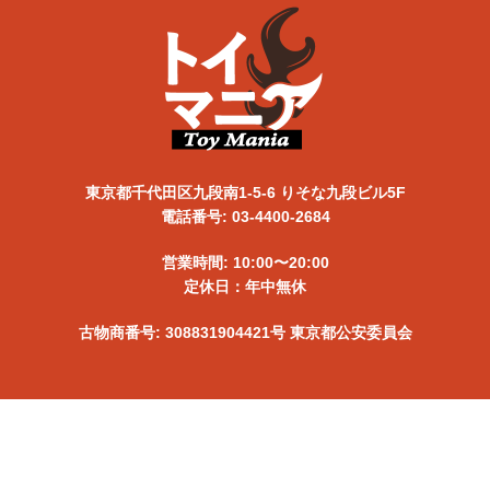
東京都千代田区九段南1-5-6 りそな九段ビル5F
電話番号: 03-4400-2684
営業時間: 10:00〜20:00
定休日：年中無休
古物商番号: 308831904421号 東京都公安委員会